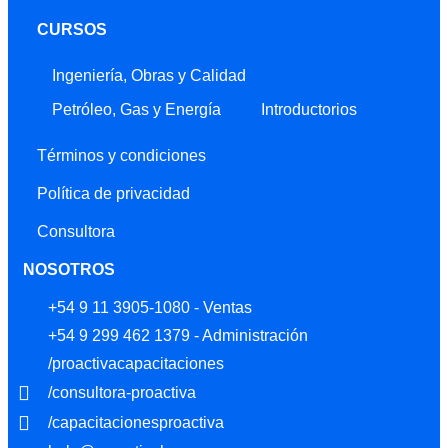
CURSOS
Ingeniería, Obras y Calidad
Petróleo, Gas y Energía
Introductorios
Términos y condiciones
Política de privacidad
Consultora
NOSOTROS
+54 9 11 3905-1080 - Ventas
+54 9 299 462 1379 - Administración
/proactivacapacitaciones
/consultora-proactiva
/capacitacionesproactiva