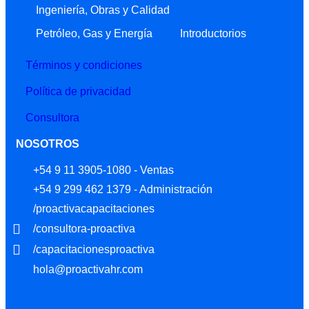
Ingeniería, Obras y Calidad
Petróleo, Gas y Energía
Introductorios
Términos y condiciones
Política de privacidad
Consultora
NOSOTROS
+54 9 11 3905-1080 - Ventas
+54 9 299 462 1379 - Administración
/proactivacapacitaciones
/consultora-proactiva
/capacitacionesproactiva
hola@proactivahr.com