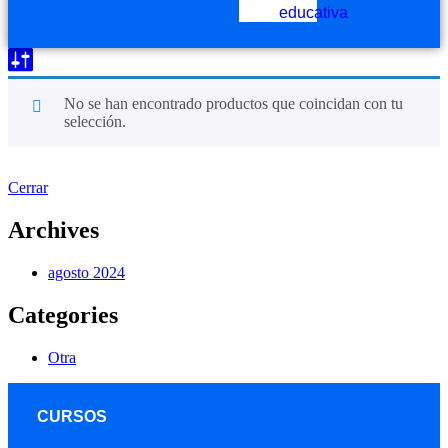
educativa
No se han encontrado productos que coincidan con tu
selección.
Cerrar
Archives
agosto 2024
Categories
Otra
CURSOS