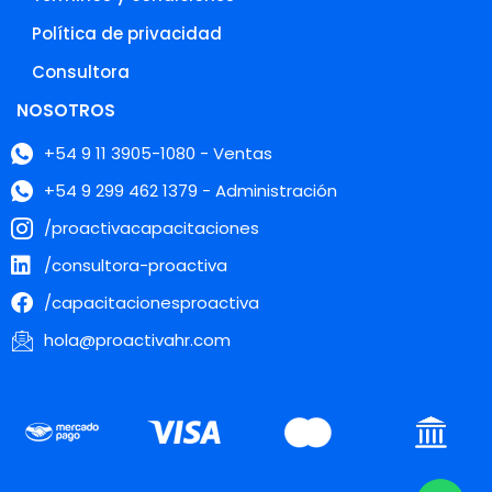
Política de privacidad
Consultora
NOSOTROS
+54 9 11 3905-1080 - Ventas
+54 9 299 462 1379 - Administración
/proactivacapacitaciones
/consultora-proactiva
/capacitacionesproactiva
hola@proactivahr.com