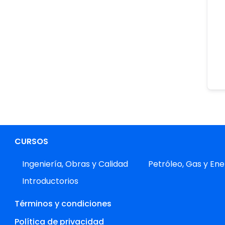
CURSOS
Ingeniería, Obras y Calidad
Petróleo, Gas y Ene
Introductorios
Términos y condiciones
Política de privacidad