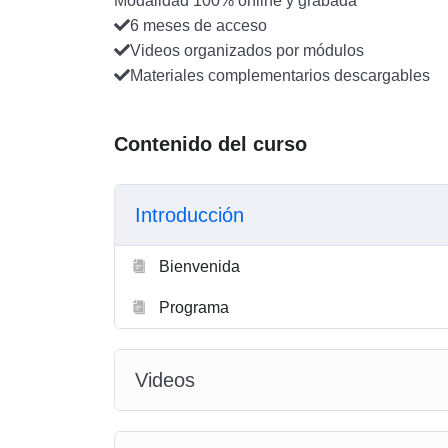
Modalidad 100% online y grabada
6 meses de acceso
Videos organizados por módulos
Materiales complementarios descargables
Contenido del curso
Introducción
Bienvenida
Programa
Videos