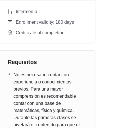
Intermedio
Enrollment validity: 180 days
Certificate of completion
Requisitos
No es necesario contar con
experiencia o conocimientos
previos. Para una mayor
comprensión es recomendable
contar con una base de
matemáticas, física y química.
Durante las primeras clases se
nivelará el contenido para que el