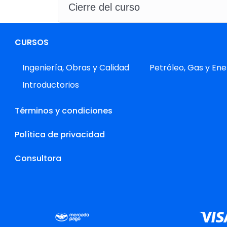
Cierre del curso
CURSOS
Ingeniería, Obras y Calidad
Petróleo, Gas y Ene
Introductorios
Términos y condiciones
Política de privacidad
Consultora