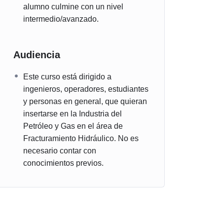
alumno culmine con un nivel
intermedio/avanzado.
Audiencia
Este curso está dirigido a
ingenieros, operadores, estudiantes
y personas en general, que quieran
insertarse en la Industria del
Petróleo y Gas en el área de
Fracturamiento Hidráulico. No es
necesario contar con
conocimientos previos.