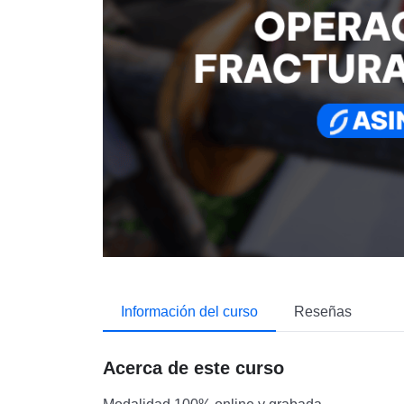
Información del curso
Reseñas
Acerca de este curso