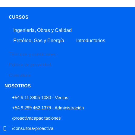
CURSOS
Ingeniería, Obras y Calidad
Petróleo, Gas y Energía
Introductorios
Términos y condiciones
Política de privacidad
Consultora
NOSOTROS
+54 9 11 3905-1080 - Ventas
+54 9 299 462 1379 - Administración
/proactivacapacitaciones
/consultora-proactiva