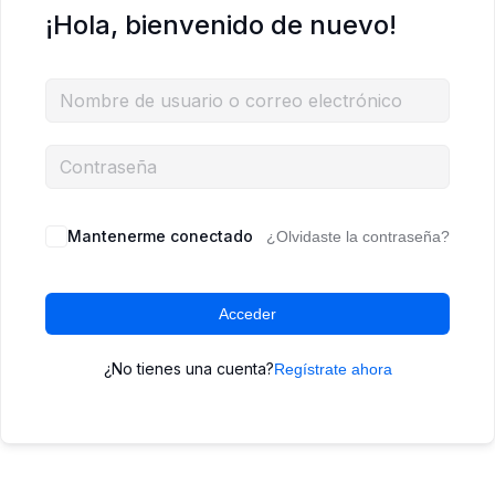
¡Hola, bienvenido de nuevo!
Mantenerme conectado
¿Olvidaste la contraseña?
Acceder
¿No tienes una cuenta?
Regístrate ahora