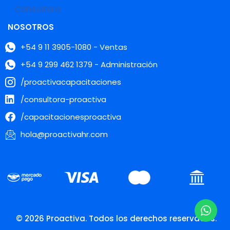
Consultora
NOSOTROS
+54 9 11 3905-1080 - Ventas
+54 9 299 462 1379 - Administración
/proactivacapacitaciones
/consultora-proactiva
/capacitacionesproactiva
hola@proactivahr.com
© 2026 Proactiva. Todos los derechos reservados.