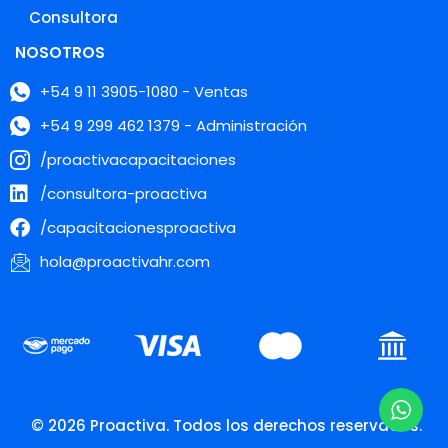
Consultora
NOSOTROS
+54 9 11 3905-1080 - Ventas
+54 9 299 462 1379 - Administración
/proactivacapacitaciones
/consultora-proactiva
/capacitacionesproactiva
hola@proactivahr.com
© 2026 Proactiva. Todos los derechos reservados.