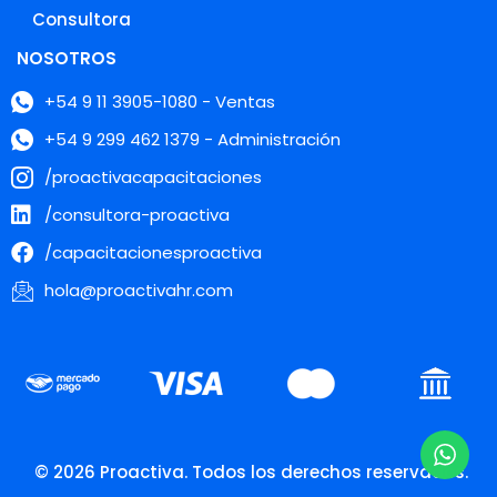
Consultora
NOSOTROS
+54 9 11 3905-1080 - Ventas
+54 9 299 462 1379 - Administración
/proactivacapacitaciones
/consultora-proactiva
/capacitacionesproactiva
hola@proactivahr.com
© 2026 Proactiva. Todos los derechos reservados.