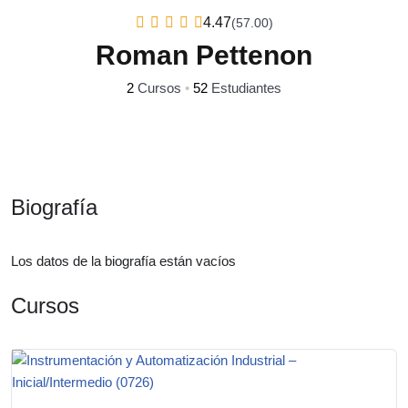
4.47
(57.00)
Roman Pettenon
2
Cursos
•
52
Estudiantes
Biografía
Los datos de la biografía están vacíos
Cursos