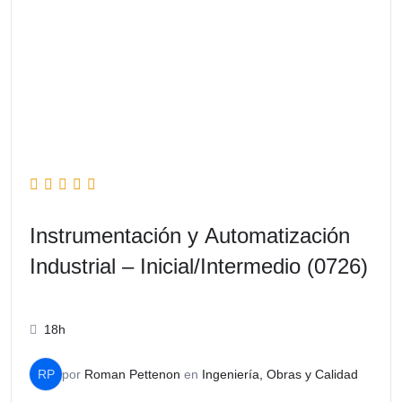
Instrumentación y Automatización
Industrial – Inicial/Intermedio (0726)
18h
RP
por
Roman Pettenon
en
Ingeniería, Obras y Calidad