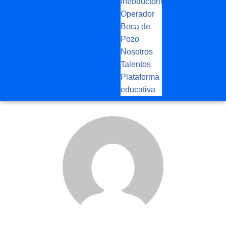
Introductorio
Operador
Boca de
Pozo
Nosotros
Talentos
Plataforma
educativa