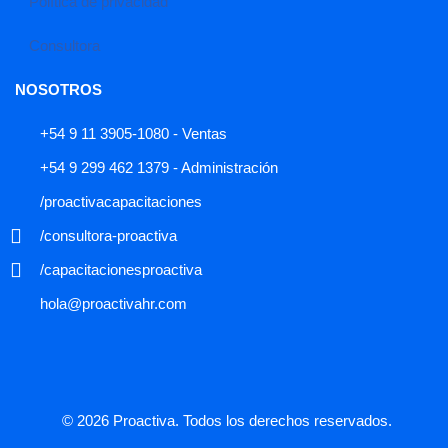
Política de privacidad
Consultora
NOSOTROS
+54 9 11 3905-1080 - Ventas
+54 9 299 462 1379 - Administración
/proactivacapacitaciones
/consultora-proactiva
/capacitacionesproactiva
hola@proactivahr.com
© 2026 Proactiva. Todos los derechos reservados.