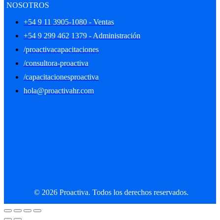
NOSOTROS
+54 9 11 3905-1080 - Ventas
+54 9 299 462 1379 - Administración
/proactivacapacitaciones
/consultora-proactiva
/capacitacionesproactiva
hola@proactivahr.com
© 2026 Proactiva. Todos los derechos reservados.